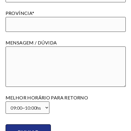
PROVÍNCIA*
MENSAGEM / DÚVIDA
MELHOR HORÁRIO PARA RETORNO