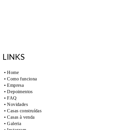
LINKS
• Home
• Como funciona
• Empresa
• Depoimentos
• FAQ
• Novidades
• Casas construídas
• Casas à venda
• Galeria
• Instagram