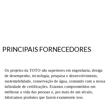
PRINCIPAIS FORNECEDORES
Os projetos da TOTO são superiores em engenharia, design
de desempenho, tecnologia, pesquisa e desenvolvimento,
sustentabilidade, conservação de água, contando com a nossa
infinidade de certificações. Estamos comprometidos em
melhorar a vida das pessoas e, por mais de um século,
fabricamos produtos que fazem exatamente isso.