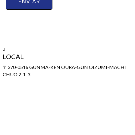
LOCAL
〒370-0516 GUNMA-KEN OURA-GUN OIZUMI-MACHI
CHUO 2-1-3