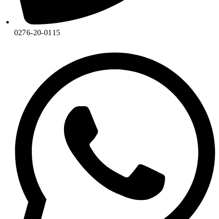
0276-20-0115