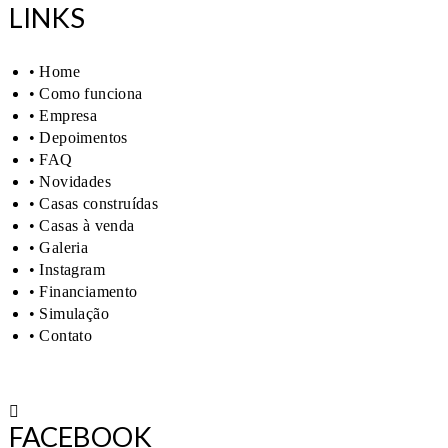
LINKS
• Home
• Como funciona
• Empresa
• Depoimentos
• FAQ
• Novidades
• Casas construídas
• Casas à venda
• Galeria
• Instagram
• Financiamento
• Simulação
• Contato
FACEBOOK