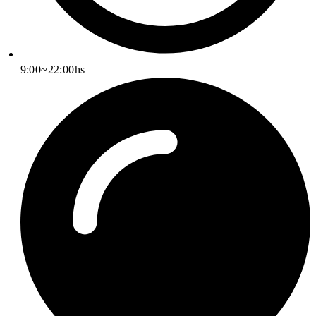
9:00~22:00hs