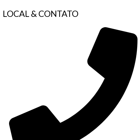
LOCAL & CONTATO