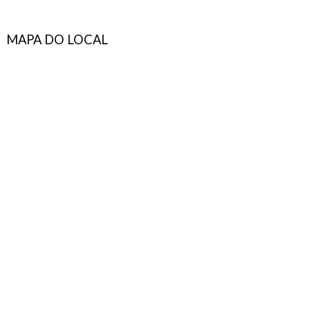
MAPA DO LOCAL