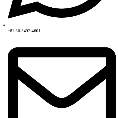
+81 80-3492-4601