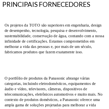
PRINCIPAIS FORNECEDORES
Os projetos da TOTO são superiores em engenharia, design
de desempenho, tecnologia, pesquisa e desenvolvimento,
sustentabilidade, conservação de água, contando com a nossa
infinidade de certificações. Estamos comprometidos em
melhorar a vida das pessoas e, por mais de um século,
fabricamos produtos que fazem exatamente isso.
O portfólio de produtos da Panasonic abrange várias
categorias, incluindo eletrodomésticos, equipamentos de
áudio e vídeo, televisores, câmeras, dispositivos de
telecomunicações, eletrônicos automotivos e muito mais. No
contexto de produtos domésticos, a Panasonic oferece uma
ampla gama de soluções projetadas para melhorar a vida