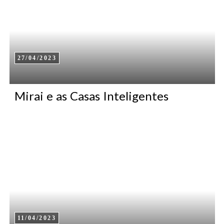
27/04/2023
Mirai e as Casas Inteligentes
11/04/2023