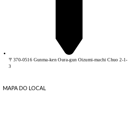
〒370-0516 Gunma-ken Oura-gun Oizumi-machi Chuo 2-1-
3
MAPA DO LOCAL