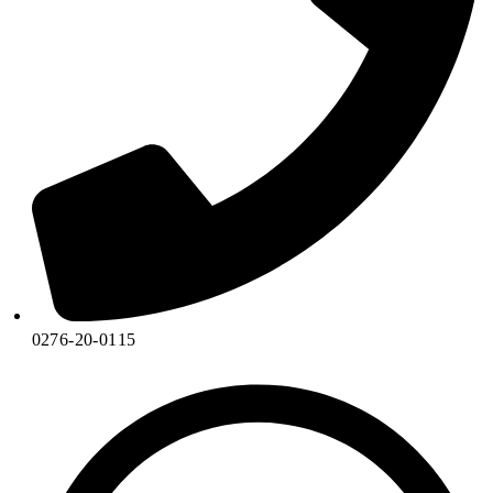
0276-20-0115