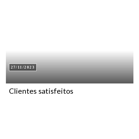
27/11/2023
Clientes satisfeitos