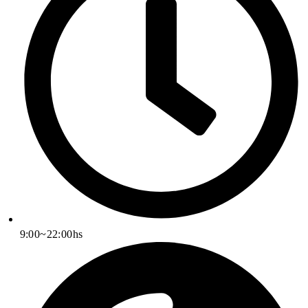
9:00~22:00hs