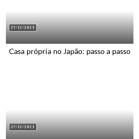
27/11/2023
Casa própria no Japão: passo a passo
27/11/2023