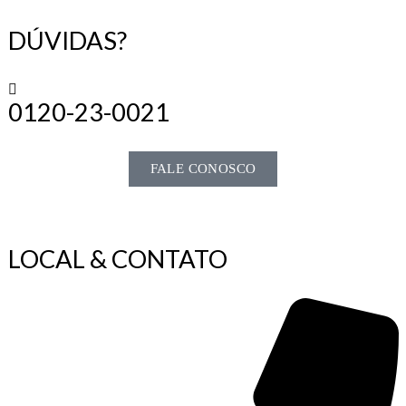
DÚVIDAS?
0120-23-0021
FALE CONOSCO
LOCAL & CONTATO