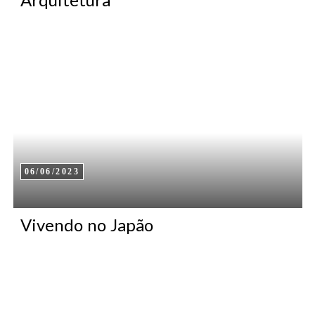
06/06/2023
Vivendo no Japão