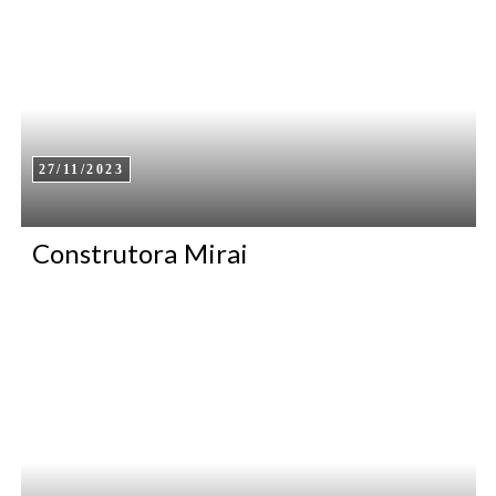
27/11/2023
Construtora Mirai