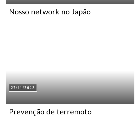
Nosso network no Japão
27/11/2023
Prevenção de terremoto