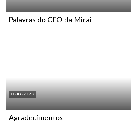
Palavras do CEO da Mirai
11/04/2023
Agradecimentos