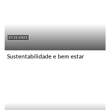
27/11/2023
Sustentabilidade e bem estar