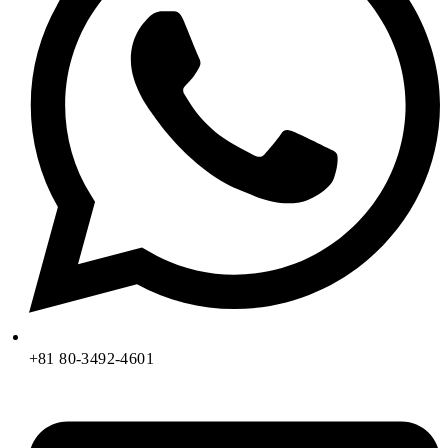
+81 80-3492-4601