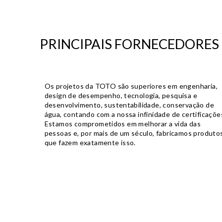
PRINCIPAIS FORNECEDORES
Os projetos da TOTO são superiores em engenharia,
design de desempenho, tecnologia, pesquisa e
desenvolvimento, sustentabilidade, conservação de
água, contando com a nossa infinidade de certificaçõe
Estamos comprometidos em melhorar a vida das
pessoas e, por mais de um século, fabricamos produto
que fazem exatamente isso.