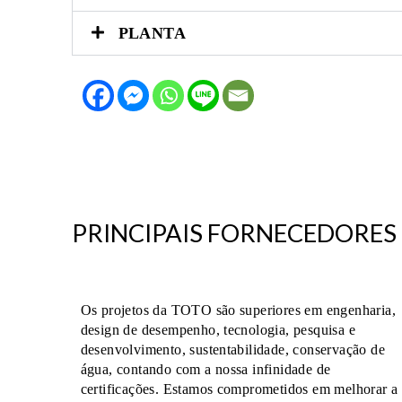
PLANTA
PRINCIPAIS FORNECEDORES
Os projetos da TOTO são superiores em engenharia,
design de desempenho, tecnologia, pesquisa e
TO
desenvolvimento, sustentabilidade, conservação de
água, contando com a nossa infinidade de
certificações. Estamos comprometidos em melhorar a