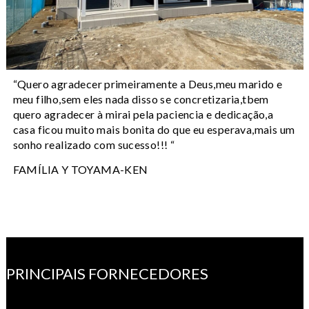
“Quero agradecer primeiramente a Deus,meu marido e
meu filho,sem eles nada disso se concretizaria,tbem
quero agradecer à mirai pela paciencia e dedicação,a
casa ficou muito mais bonita do que eu esperava,mais um
sonho realizado com sucesso!!! “
FAMÍLIA Y TOYAMA-KEN
PRINCIPAIS FORNECEDORES