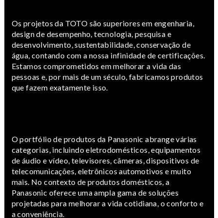
Os projetos da TOTO são superiores em engenharia,
design de desempenho, tecnologia, pesquisa e
desenvolvimento, sustentabilidade, conservação de
água, contando com a nossa infinidade de certificações.
Estamos comprometidos em melhorar a vida das
pessoas e, por mais de um século, fabricamos produtos
que fazem exatamente isso.
O portfólio de produtos da Panasonic abrange várias
categorias, incluindo eletrodomésticos, equipamentos
de áudio e vídeo, televisores, câmeras, dispositivos de
telecomunicações, eletrônicos automotivos e muito
mais. No contexto de produtos domésticos, a
Panasonic oferece uma ampla gama de soluções
projetadas para melhorar a vida cotidiana, o conforto e
a conveniência.