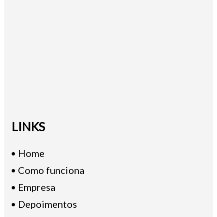
LINKS
• Home
• Como funciona
• Empresa
• Depoimentos