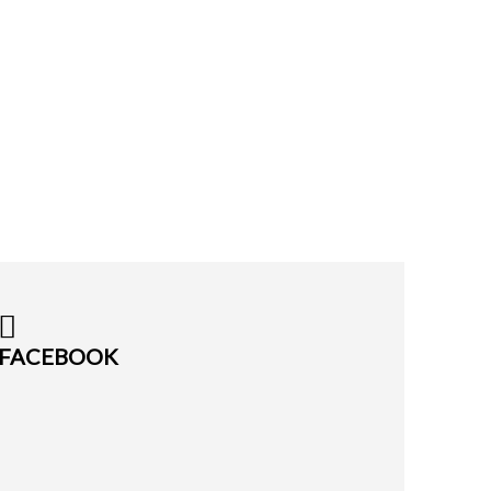
FACEBOOK