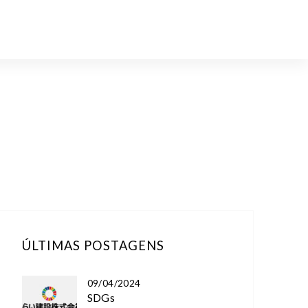
ÚLTIMAS POSTAGENS
09/04/2024
SDGs