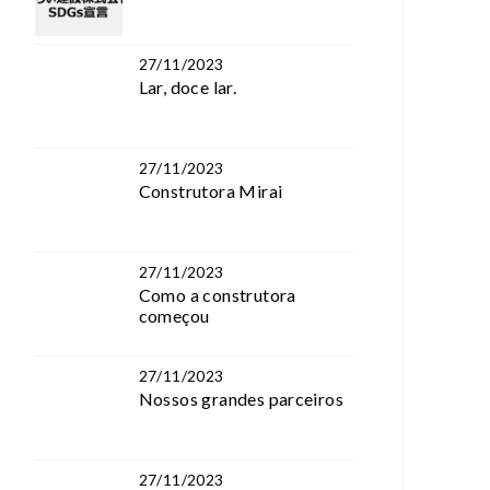
27/11/2023
Lar, doce lar.
27/11/2023
Construtora Mirai
27/11/2023
Como a construtora
começou
27/11/2023
Nossos grandes parceiros
27/11/2023