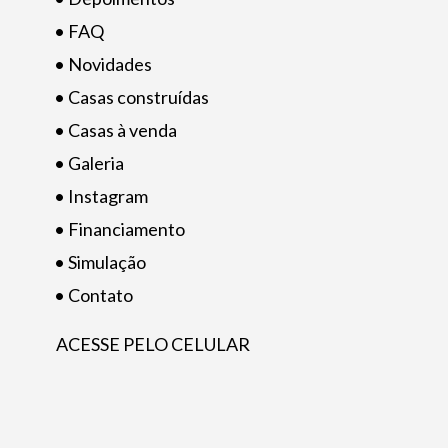
• FAQ
• Novidades
• Casas construídas
• Casas à venda
• Galeria
• Instagram
• Financiamento
• Simulação
• Contato
ACESSE PELO CELULAR