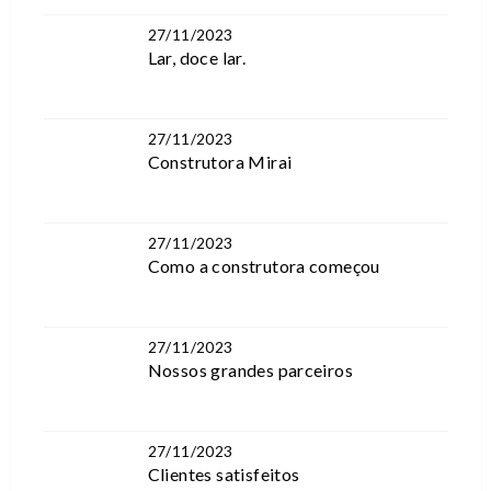
27/11/2023
Lar, doce lar.
27/11/2023
Construtora Mirai
27/11/2023
Como a construtora começou
27/11/2023
Nossos grandes parceiros
27/11/2023
Clientes satisfeitos