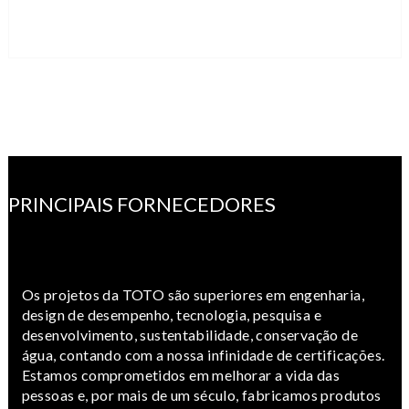
PRINCIPAIS FORNECEDORES
Os projetos da TOTO são superiores em engenharia,
design de desempenho, tecnologia, pesquisa e
desenvolvimento, sustentabilidade, conservação de
água, contando com a nossa infinidade de certificações.
Estamos comprometidos em melhorar a vida das
pessoas e, por mais de um século, fabricamos produtos