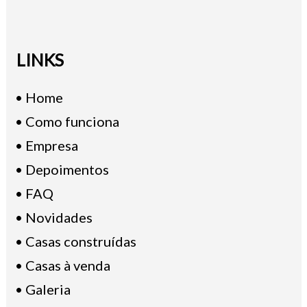
LINKS
• Home
• Como funciona
• Empresa
• Depoimentos
• FAQ
• Novidades
• Casas construídas
• Casas à venda
• Galeria