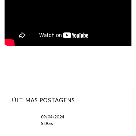
ÚLTIMAS POSTAGENS
09/04/2024
SDGs